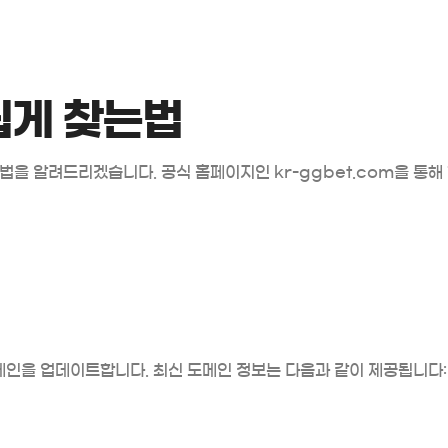
쉽게 찾는법
법을 알려드리겠습니다. 공식 홈페이지인 kr-ggbet.com을 통해
인을 업데이트합니다. 최신 도메인 정보는 다음과 같이 제공됩니다: