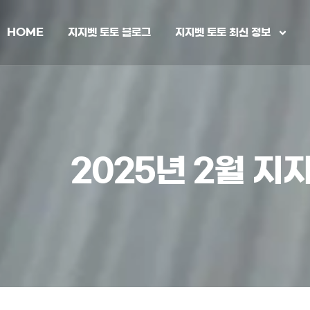
HOME
지지벳 토토 블로그
지지벳 토토 최신 정보
2025년 2월 지