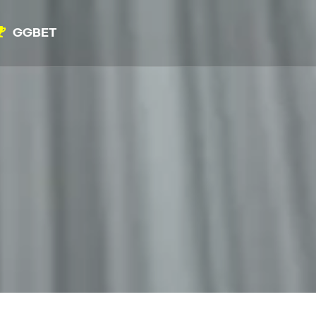
GGBET