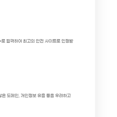
수로 합격하여 최고의 안전 사이트로 인정받
않은 도메인, 개인정보 유출 등을 우려하고