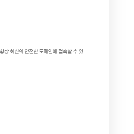
 항상 최신의 안전한 도메인에 접속할 수 있