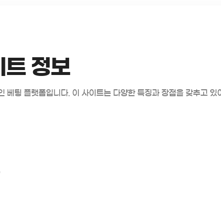
이트 정보
인 베팅 플랫폼입니다. 이 사이트는 다양한 특징과 장점을 갖추고 있
보