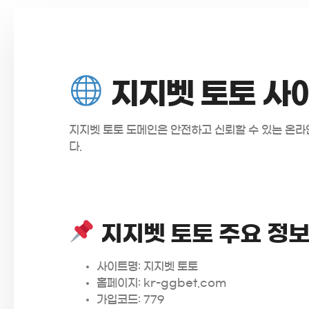
지지벳 토토 사
지지벳 토토 도메인은 안전하고 신뢰할 수 있는 온라
다.
지지벳 토토 주요 정
사이트명: 지지벳 토토
홈페이지: kr-ggbet.com
가입코드: 779