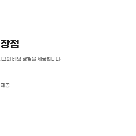
 장점
최고의 베팅 경험을 제공합니다:
 제공
류