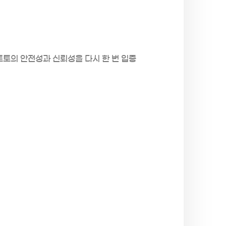
토토의 안전성과 신뢰성을 다시 한 번 입증