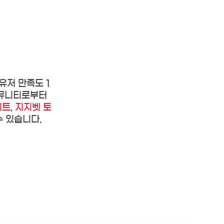
유저 만족도 1
커뮤니티로부터
이트
,
지지벳 토
 있습니다.