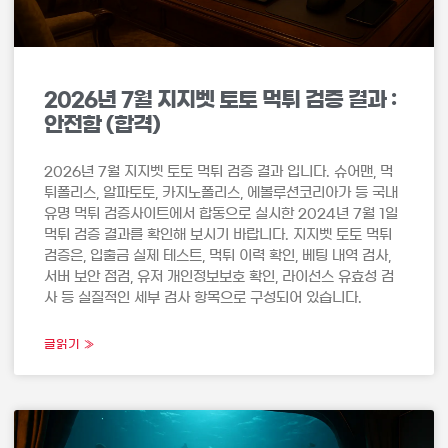
2026년 7월 지지벳 토토 먹튀 검증 결과 :
안전함 (합격)
2026년 7월 지지벳 토토 먹튀 검증 결과 입니다. 슈어맨, 먹
튀폴리스, 알파토토, 카지노폴리스, 에볼루션코리아가 등 국내
유명 먹튀 검증사이트에서 합동으로 실시한 2024년 7월 1일
먹튀 검증 결과를 확인해 보시기 바랍니다. 지지벳 토토 먹튀
검증은, 입출금 실제 테스트, 먹튀 이력 확인, 베팅 내역 검사,
서버 보안 점검, 유저 개인정보보호 확인, 라이선스 유효성 검
사 등 실질적인 세부 검사 항목으로 구성되어 있습니다.
글읽기 »