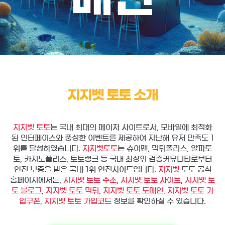
지지벳 토토 소개
지지벳 토토
는 국내 최대의 메이저 사이트로서, 모바일에 최적화
된 인터페이스와 풍성한 이벤트를 제공하여 지난해 유저 만족도 1
위를 달성하였습니다.
지지벳토토
는 슈어맨, 먹튀폴리스, 알파토
토, 카지노폴리스, 토토랭크 등 국내 최상위 검증커뮤니티로부터
안전 보증을 받은 국내 1위 안전사이트입니다.
지지벳
토토 공식
홈페이지에서는,
지지벳 토토 주소
,
지지벳 토토 사이트
,
지지벳 토
토 블로그
,
지지벳 토토 먹튀
,
지지벳 토토 도메인
,
지지벳 토토 가
입쿠폰
,
지지벳 토토 가입코드
정보를 확인하실 수 있습니다.