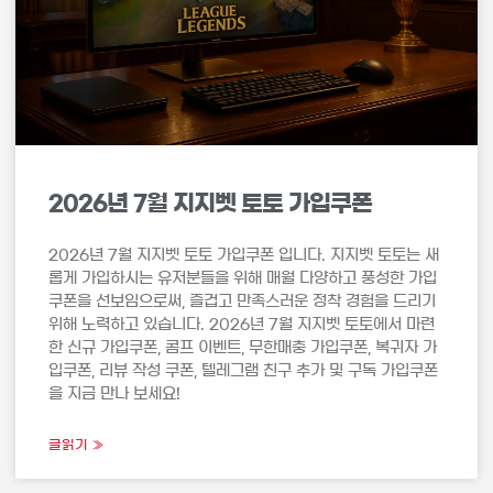
2026년 7월 지지벳 토토 가입쿠폰
2026년 7월 지지벳 토토 가입쿠폰 입니다. 지지벳 토토는 새
롭게 가입하시는 유저분들을 위해 매월 다양하고 풍성한 가입
쿠폰을 선보임으로써, 즐겁고 만족스러운 정착 경험을 드리기
위해 노력하고 있습니다. 2026년 7월 지지벳 토토에서 마련
한 신규 가입쿠폰, 콤프 이벤트, 무한매충 가입쿠폰, 복귀자 가
입쿠폰, 리뷰 작성 쿠폰, 텔레그램 친구 추가 및 구독 가입쿠폰
을 지금 만나 보세요!
글읽기 »