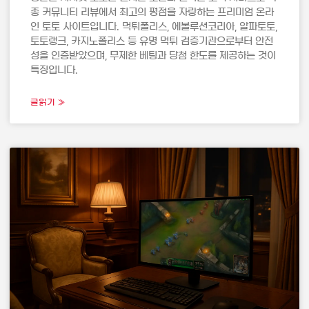
종 커뮤니티 리뷰에서 최고의 평점을 자랑하는 프리미엄 온라
인 토토 사이트입니다. 먹튀폴리스, 에볼루션코리아, 알파토토,
토토랭크, 카지노폴리스 등 유명 먹튀 검증기관으로부터 안전
성을 인증받았으며, 무제한 베팅과 당첨 한도를 제공하는 것이
특징입니다.
글읽기 »