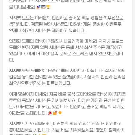
드리겠습니다. 지지벳 토토와 함께 안전하고 재미있는 베팅의 세계
로 떠나보세요!
지지벳 토토는 여러분의 안전하고 즐거운 베팅 경험을 최우선으로
생각합니다. 검증된 보안 시스템과 다양한 게임, 풍성한 이벤트로
언제나 최고의 서비스를 제공하고 있습니다.
안전한 도메인 접속이 걱정되시나요? 걱정 마세요! 지지벳 토토는
도메인 변경 자동 알림 서비스를 통해 항상 최신 주소를 제공하고
있습니다. 이제 더 이상 접속 문제로 스트레스 받지 않으셔도 됩니
다.
지지벳 토토 도메인
은 단순한 베팅 사이트가 아닙니다. 철저한 먹튀
검증을 통과한 신뢰할 수 있는 플랫폼이며, 사용자의 안전과 만족을
최우선으로 생각하는 파트너입니다.
이제 망설이지 마세요! 지금 바로 공식 도메인으로 접속하여 지지벳
토토의 특별한 서비스를 경험해보세요. 다양한 게임과 풍성한 이벤
트가 여러분을 기다리고 있습니다. 안전하고 즐거운 베팅의 세계로
여러분을 초대합니다!
지지벳 토토와 함께라면, 여러분의 베팅 경험은 한층 더 안전하고
흥미진진해질 것입니다. 지금 바로 시작해보세요! 행운이 함께하기