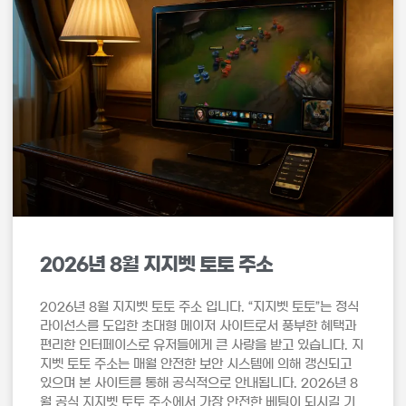
2026년 8월 지지벳 토토 주소
2026년 8월 지지벳 토토 주소 입니다. “지지벳 토토”는 정식
라이선스를 도입한 초대형 메이저 사이트로서 풍부한 혜택과
편리한 인터페이스로 유저들에게 큰 사랑을 받고 있습니다. 지
지벳 토토 주소는 매월 안전한 보안 시스템에 의해 갱신되고
있으며 본 사이트를 통해 공식적으로 안내됩니다. 2026년 8
월 공식 지지벳 토토 주소에서 가장 안전한 베팅이 되시길 기