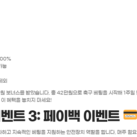
300%
가능
 제외
만원 보너스를 받았습니다. 총 42만원으로 축구 베팅을 시작해 1주
 이 혜택을 놓치지 마세요!
벤트 3: 페이백 이벤트
화하고 지속적인 베팅을 지원하는 안전장치 역할을 합니다. 매주 월