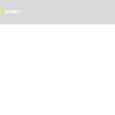
GGBET