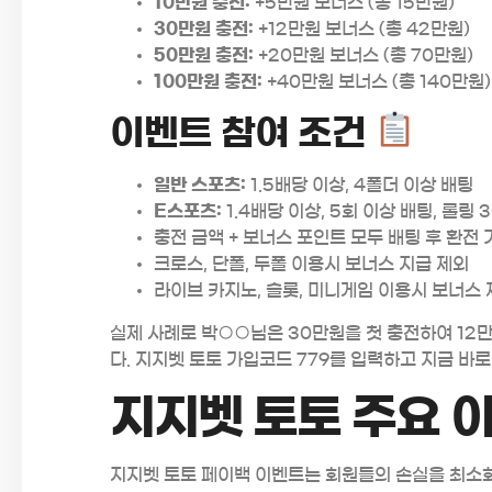
10만원 충전:
+5만원 보너스 (총 15만원)
30만원 충전:
+12만원 보너스 (총 42만원)
50만원 충전:
+20만원 보너스 (총 70만원)
100만원 충전:
+40만원 보너스 (총 140만원)
이벤트 참여 조건
일반 스포츠:
1.5배당 이상, 4폴더 이상 배팅
E스포츠:
1.4배당 이상, 5회 이상 배팅, 롤링 
충전 금액 + 보너스 포인트 모두 배팅 후 환전 
크로스, 단폴, 두폴 이용시 보너스 지급 제외
라이브 카지노, 슬롯, 미니게임 이용시 보너스
실제 사례로 박○○님은 30만원을 첫 충전하여 12
다. 지지벳 토토 가입코드 779를 입력하고 지금 바로
지지벳 토토 주요 이
지지벳 토토 페이백 이벤트는 회원들의 손실을 최소