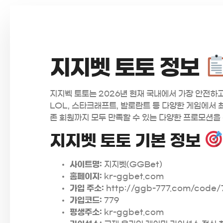
지지벳 토토 정보
지지벡 토토는 2026년 현재 국내에서 가장 안전하
LOL, 스타크래프트, 발로란트 등 다양한 게임에서
존 회원까지 모두 만족할 수 있는 다양한 프로모션을
지지벳 토토 기본 정보
사이트명:
지지벳(GGBet)
홈페이지:
kr-ggbet.com
가입 주소:
http://ggb-777.com/code/
가입코드:
779
평생주소:
kr-ggbet.com