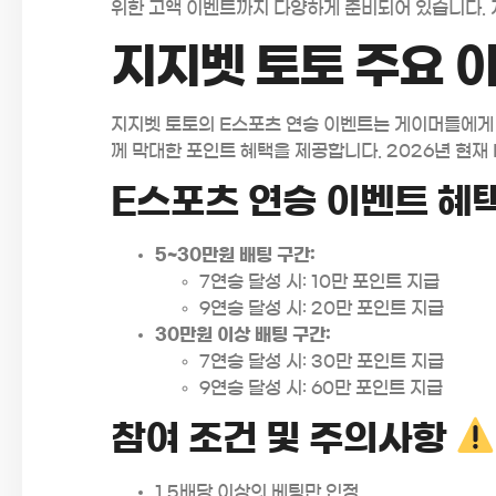
위한 고액 이벤트까지 다양하게 준비되어 있습니다. 
지지벳 토토 주요 이
지지벳 토토의 E스포츠 연승 이벤트는 게이머들에게 
께 막대한 포인트 혜택을 제공합니다. 2026년 현재
E스포츠 연승 이벤트 혜
5~30만원 배팅 구간:
7연승 달성 시: 10만 포인트 지급
9연승 달성 시: 20만 포인트 지급
30만원 이상 배팅 구간:
7연승 달성 시: 30만 포인트 지급
9연승 달성 시: 60만 포인트 지급
참여 조건 및 주의사항
1.5배당 이상의 베팅만 인정