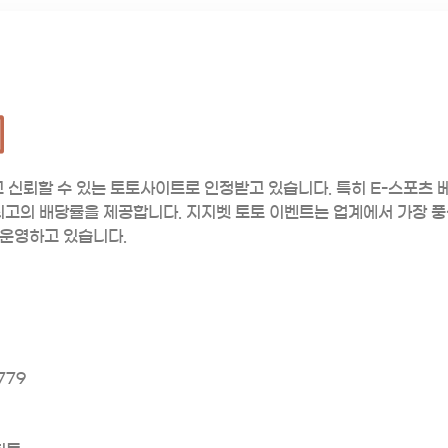
고 신뢰할 수 있는 토토사이트로 인정받고 있습니다. 특히 E-스포츠 
 최고의 배당률을 제공합니다. 지지벳 토토 이벤트는 업계에서 가장 
 운영하고 있습니다.
779