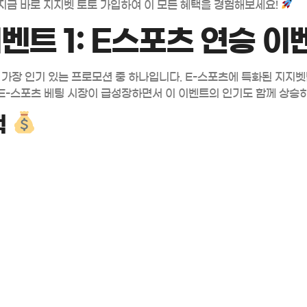
지금 바로 지지벳 토토 가입하여 이 모든 혜택을 경험해보세요!
벤트 1: E스포츠 연승 
가장 인기 있는 프로모션 중 하나입니다. E-스포츠에 특화된 지지벳
 E-스포츠 베팅 시장이 급성장하면서 이 이벤트의 인기도 함께 상승
택